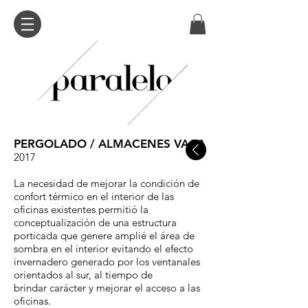
PERGOLADO / ALMACENES VACA
2017
La necesidad de mejorar la condición de
confort térmico en el interior de las
oficinas existentes permitió la
conceptualización de una estructura
porticada que genere amplié el área de
sombra en el interior evitando el efecto
invernadero generado por los ventanales
orientados al sur, al tiempo de
brindar carácter y mejorar el acceso a las
oficinas.