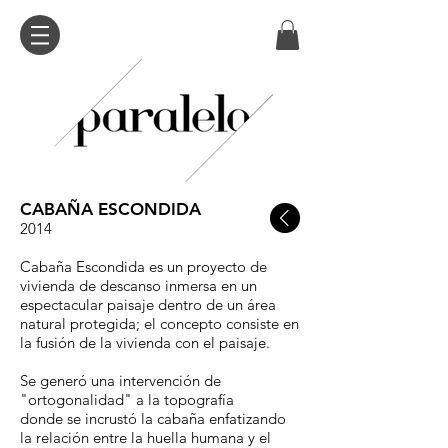
CABAÑA ESCONDIDA
2014
Cabaña Escondida es un proyecto de
vivienda de descanso inmersa en un
espectacular paisaje dentro de un área
natural protegida; el concepto consiste en
la fusión de la vivienda con el paisaje.
Se generó una intervención de
"ortogonalidad" a la topografía
donde se incrustó la cabaña enfatizando
la relación entre la huella humana y el