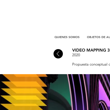
QUIENES SOMOS
OBJETOS DE A
VIDEO MAPPING 3
2020
Propuesta conceptual 