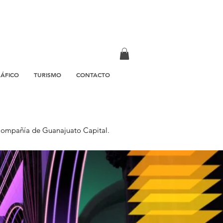
RÁFICO
TURISMO
CONTACTO
 Compañía de Guanajuato Capital.