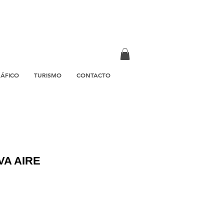
RÁFICO
TURISMO
CONTACTO
VA AIRE