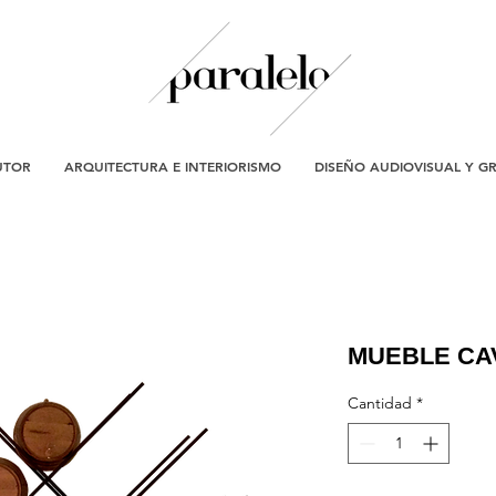
UTOR
ARQUITECTURA E INTERIORISMO
DISEÑO AUDIOVISUAL Y G
MUEBLE CA
Cantidad
*