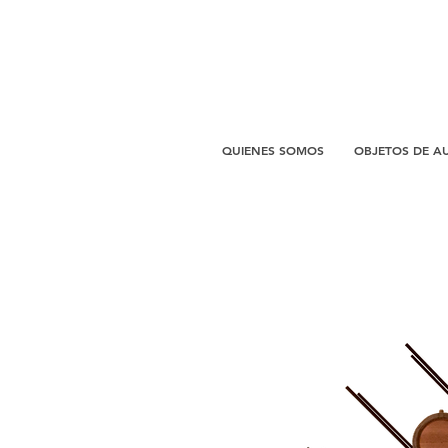
QUIENES SOMOS
OBJETOS DE A