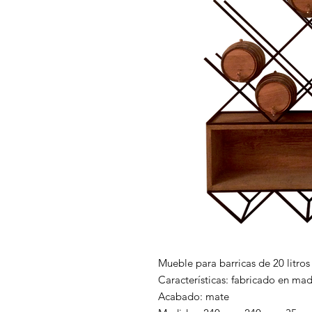
Mueble para barricas de 20 litros
Características: fabricado en ma
Acabado: mate